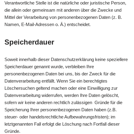
Verantwortliche Stelle ist die natürliche oder juristische Person,
die allein oder gemeinsam mit anderen über die Zwecke und
Mittel der Verarbeitung von personenbezogenen Daten (z. B.
Namen, E-Mail-Adressen o. Ä.) entscheidet.
Speicherdauer
Soweit innerhalb dieser Datenschutzerklärung keine speziellere
Speicherdauer genannt wurde, verbleiben Ihre
personenbezogenen Daten bei uns, bis der Zweck für die
Datenverarbeitung entfällt. Wenn Sie ein berechtigtes
Löschersuchen geltend machen oder eine Einwilligung zur
Datenverarbeitung widerrufen, werden Ihre Daten gelöscht,
sofern wir keine anderen rechtlich zulässigen Gründe für die
Speicherung Ihrer personenbezogenen Daten haben (z.B.
steuer- oder handelsrechtliche Aufbewahrungsfristen); im
letztgenannten Fall erfolgt die Löschung nach Fortfall dieser
Gründe.