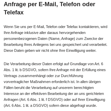
Anfrage per E-Mail, Telefon oder
Telefax
Wenn Sie uns per E-Mail, Telefon oder Telefax kontaktieren, wird
Ihre Anfrage inklusive aller daraus hervorgehenden
personenbezogenen Daten (Name, Anfrage) zum Zwecke der
Bearbeitung Ihres Anliegens bei uns gespeichert und verarbeitet.
Diese Daten geben wir nicht ohne Ihre Einwilligung weiter.
Die Verarbeitung dieser Daten erfolgt auf Grundlage von Art. 6
Abs. 1 lit. b DSGVO, sofern Ihre Anfrage mit der Erfüllung eines
Vertrags zusammenhängt oder zur Durchführung
vorvertraglicher Maßnahmen erforderlich ist. In allen übrigen
Fällen beruht die Verarbeitung auf unserem berechtigten
Interesse an der effektiven Bearbeitung der an uns gerichteten
Anfragen (Art. 6 Abs. 1 lit. f DSGVO) oder auf Ihrer Einwilligung
(Art. 6 Abs. 1 lit. a DSGVO) sofern diese abgefragt wurde.