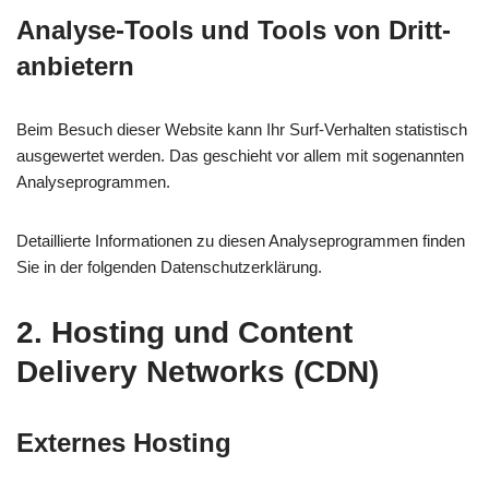
Analyse-Tools und Tools von Dritt­
anbietern
Beim Besuch dieser Website kann Ihr Surf-Verhalten statistisch
ausgewertet werden. Das geschieht vor allem mit sogenannten
Analyseprogrammen.
Detaillierte Informationen zu diesen Analyseprogrammen finden
Sie in der folgenden Datenschutzerklärung.
2. Hosting und Content
Delivery Networks (CDN)
Externes Hosting