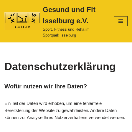
Gesund und Fit
Zum
Isselburg e.V.
Inhalt
springen
Sport, Fitness und Reha im
Sportpark Isselburg
Datenschutzerklärung
Wofür nutzen wir Ihre Daten?
Ein Teil der Daten wird erhoben, um eine fehlerfreie
Bereitstellung der Website zu gewährleisten. Andere Daten
können zur Analyse Ihres Nutzerverhaltens verwendet werden.