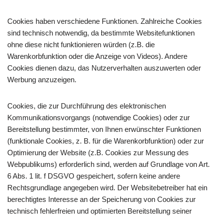
Cookies haben verschiedene Funktionen. Zahlreiche Cookies
sind technisch notwendig, da bestimmte Websitefunktionen
ohne diese nicht funktionieren würden (z.B. die
Warenkorbfunktion oder die Anzeige von Videos). Andere
Cookies dienen dazu, das Nutzerverhalten auszuwerten oder
Werbung anzuzeigen.
Cookies, die zur Durchführung des elektronischen
Kommunikationsvorgangs (notwendige Cookies) oder zur
Bereitstellung bestimmter, von Ihnen erwünschter Funktionen
(funktionale Cookies, z. B. für die Warenkorbfunktion) oder zur
Optimierung der Website (z.B. Cookies zur Messung des
Webpublikums) erforderlich sind, werden auf Grundlage von Art.
6 Abs. 1 lit. f DSGVO gespeichert, sofern keine andere
Rechtsgrundlage angegeben wird. Der Websitebetreiber hat ein
berechtigtes Interesse an der Speicherung von Cookies zur
technisch fehlerfreien und optimierten Bereitstellung seiner