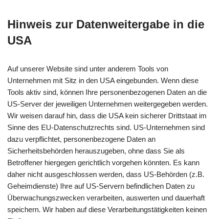
Hinweis zur Datenweitergabe in die
USA
Auf unserer Website sind unter anderem Tools von
Unternehmen mit Sitz in den USA eingebunden. Wenn diese
Tools aktiv sind, können Ihre personenbezogenen Daten an die
US-Server der jeweiligen Unternehmen weitergegeben werden.
Wir weisen darauf hin, dass die USA kein sicherer Drittstaat im
Sinne des EU-Datenschutzrechts sind. US-Unternehmen sind
dazu verpflichtet, personenbezogene Daten an
Sicherheitsbehörden herauszugeben, ohne dass Sie als
Betroffener hiergegen gerichtlich vorgehen könnten. Es kann
daher nicht ausgeschlossen werden, dass US-Behörden (z.B.
Geheimdienste) Ihre auf US-Servern befindlichen Daten zu
Überwachungszwecken verarbeiten, auswerten und dauerhaft
speichern. Wir haben auf diese Verarbeitungstätigkeiten keinen