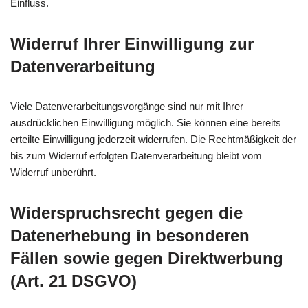
Einfluss.
Widerruf Ihrer Einwilligung zur
Datenverarbeitung
Viele Datenverarbeitungsvorgänge sind nur mit Ihrer
ausdrücklichen Einwilligung möglich. Sie können eine bereits
erteilte Einwilligung jederzeit widerrufen. Die Rechtmäßigkeit der
bis zum Widerruf erfolgten Datenverarbeitung bleibt vom
Widerruf unberührt.
Widerspruchsrecht gegen die
Datenerhebung in besonderen
Fällen sowie gegen Direktwerbung
(Art. 21 DSGVO)