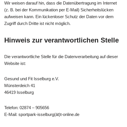
Wir weisen darauf hin, dass die Datenübertragung im Internet
(z. B. bei der Kommunikation per E-Mail) Sicherheitslücken
aufweisen kann. Ein lückenloser Schutz der Daten vor dem
Zugriff durch Dritte ist nicht möglich.
Hinweis zur verantwortlichen Stelle
Die verantwortliche Stelle für die Datenverarbeitung auf dieser
Website ist:
Gesund und Fit Isselburg e.V.
Münsterdeich 41
46419 Isselburg
Telefon: 02874 – 905656
E-Mail: sportpark-isselburg(ät)t-online.de