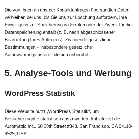
Die von Ihnen an uns per Kontaktanfragen übersandten Daten
verbleiben bei uns, bis Sie uns zur Löschung auffordern, Ihre
Einwilligung zur Speicherung widerrufen oder der Zweck für die
Datenspeicherung entfällt (z. B. nach abgeschlossener
Bearbeitung Ihres Anliegens). Zwingende gesetzliche
Bestimmungen – insbesondere gesetzliche
Aufbewahrungsfristen – bleiben unberührt.
5. Analyse-Tools und Werbung
WordPress Statistik
Diese Website nutzt „WordPress Statistik“, um
Besucherzugriffe statistisch auszuwerten. Anbieter ist die
Automattic Inc., 60 29th Street #343, San Francisco, CA 94110-
4929, USA.