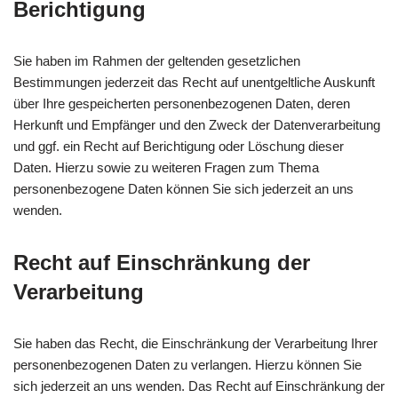
Berichtigung
Sie haben im Rahmen der geltenden gesetzlichen
Bestimmungen jederzeit das Recht auf unentgeltliche Auskunft
über Ihre gespeicherten personenbezogenen Daten, deren
Herkunft und Empfänger und den Zweck der Datenverarbeitung
und ggf. ein Recht auf Berichtigung oder Löschung dieser
Daten. Hierzu sowie zu weiteren Fragen zum Thema
personenbezogene Daten können Sie sich jederzeit an uns
wenden.
Recht auf Einschränkung der
Verarbeitung
Sie haben das Recht, die Einschränkung der Verarbeitung Ihrer
personenbezogenen Daten zu verlangen. Hierzu können Sie
sich jederzeit an uns wenden. Das Recht auf Einschränkung der