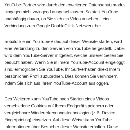
YouTube-Partner wird durch den erweiterten Datenschutzmodus
hingegen nicht zwingend ausgeschlossen. So stellt YouTube –
unabhängig davon, ob Sie sich ein Video ansehen – eine
Verbindung zum Google DoubleClick-Netzwerk her.
Sobald Sie ein YouTube-Video auf dieser Website starten, wird
eine Verbindung zu den Servern von YouTube hergestellt. Dabei
wird dem YouTube-Server mitgeteilt, welche unserer Seiten Sie
besucht haben. Wenn Sie in Ihrem YouTube-Account eingeloggt
sind, ermöglichen Sie YouTube, Ihr Surfverhalten direkt Ihrem
persönlichen Profil zuzuordnen. Dies können Sie verhindern,
indem Sie sich aus Ihrem YouTube-Account ausloggen.
Des Weiteren kann YouTube nach Starten eines Videos
verschiedene Cookies auf Ihrem Endgerät speichern oder
vergleichbare Wiedererkennungstechnologien (z.B. Device-
Fingerprinting) einsetzen. Auf diese Weise kann YouTube
Informationen über Besucher dieser Website erhalten. Diese