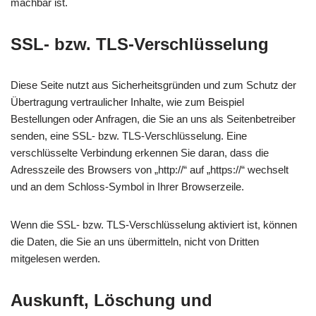
machbar ist.
SSL- bzw. TLS-Verschlüsselung
Diese Seite nutzt aus Sicherheitsgründen und zum Schutz der
Übertragung vertraulicher Inhalte, wie zum Beispiel
Bestellungen oder Anfragen, die Sie an uns als Seitenbetreiber
senden, eine SSL- bzw. TLS-Verschlüsselung. Eine
verschlüsselte Verbindung erkennen Sie daran, dass die
Adresszeile des Browsers von „http://“ auf „https://“ wechselt
und an dem Schloss-Symbol in Ihrer Browserzeile.
Wenn die SSL- bzw. TLS-Verschlüsselung aktiviert ist, können
die Daten, die Sie an uns übermitteln, nicht von Dritten
mitgelesen werden.
Auskunft, Löschung und