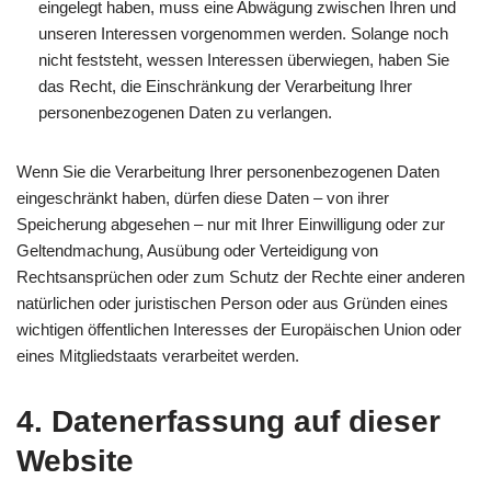
eingelegt haben, muss eine Abwägung zwischen Ihren und
unseren Interessen vorgenommen werden. Solange noch
nicht feststeht, wessen Interessen überwiegen, haben Sie
das Recht, die Einschränkung der Verarbeitung Ihrer
personenbezogenen Daten zu verlangen.
Wenn Sie die Verarbeitung Ihrer personenbezogenen Daten
eingeschränkt haben, dürfen diese Daten – von ihrer
Speicherung abgesehen – nur mit Ihrer Einwilligung oder zur
Geltendmachung, Ausübung oder Verteidigung von
Rechtsansprüchen oder zum Schutz der Rechte einer anderen
natürlichen oder juristischen Person oder aus Gründen eines
wichtigen öffentlichen Interesses der Europäischen Union oder
eines Mitgliedstaats verarbeitet werden.
4. Datenerfassung auf dieser
Website