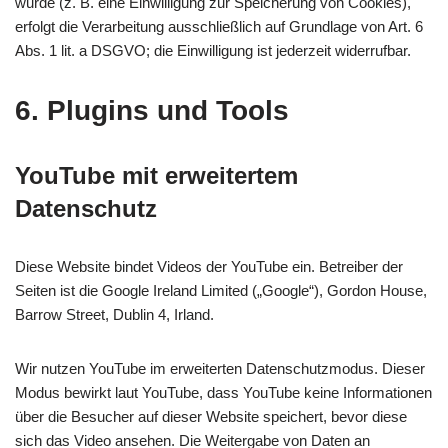
wurde (z. B. eine Einwilligung zur Speicherung von Cookies),
erfolgt die Verarbeitung ausschließlich auf Grundlage von Art. 6
Abs. 1 lit. a DSGVO; die Einwilligung ist jederzeit widerrufbar.
6. Plugins und Tools
YouTube mit erweitertem
Datenschutz
Diese Website bindet Videos der YouTube ein. Betreiber der
Seiten ist die Google Ireland Limited („Google“), Gordon House,
Barrow Street, Dublin 4, Irland.
Wir nutzen YouTube im erweiterten Datenschutzmodus. Dieser
Modus bewirkt laut YouTube, dass YouTube keine Informationen
über die Besucher auf dieser Website speichert, bevor diese
sich das Video ansehen. Die Weitergabe von Daten an