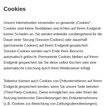
Cookies
Unsere Internetseiten verwenden so genannte „Cookies“.
Cookies sind kleine Textdateien und richten auf Ihrem Endgerät
keinen Schaden an. Sie werden entweder vorübergehend für die
Dauer einer Sitzung (Session-Cookies) oder dauerhaft
(permanente Cookies) auf Ihrem Endgerät gespeichert.
Session-Cookies werden nach Ende Ihres Besuchs
automatisch gelöscht. Permanente Cookies bleiben auf Ihrem
Endgerät gespeichert, bis Sie diese selbst löschen oder eine
automatische Löschung durch Ihren Webbrowser erfolgt.
Teilweise können auch Cookies von Drittunternehmen auf Ihrem
Endgerät gespeichert werden, wenn Sie unsere Seite betreten
(Third-Party-Cookies). Diese ermöglichen uns oder Ihnen die
Nutzung bestimmter Dienstleistungen des Drittunternehmens
(z.B. Cookies zur Abwicklung von Zahlungsdienstleistungen).