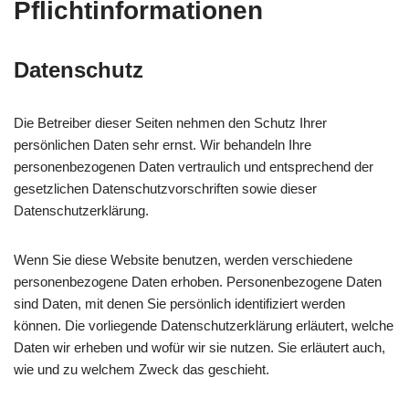
Pflicht­informationen
Datenschutz
Die Betreiber dieser Seiten nehmen den Schutz Ihrer
persönlichen Daten sehr ernst. Wir behandeln Ihre
personenbezogenen Daten vertraulich und entsprechend der
gesetzlichen Datenschutzvorschriften sowie dieser
Datenschutzerklärung.
Wenn Sie diese Website benutzen, werden verschiedene
personenbezogene Daten erhoben. Personenbezogene Daten
sind Daten, mit denen Sie persönlich identifiziert werden
können. Die vorliegende Datenschutzerklärung erläutert, welche
Daten wir erheben und wofür wir sie nutzen. Sie erläutert auch,
wie und zu welchem Zweck das geschieht.