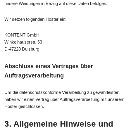
unsere Weisungen in Bezug auf diese Daten befolgen.
Wir setzen folgenden Hoster ein:
KONTENT GmbH
Win­kel­hau­ser­str. 63
D-47228 Duis­burg
Abschluss eines Vertrages über
Auftragsverarbeitung
Um die datenschutzkonforme Verarbeitung zu gewährleisten,
haben wir einen Vertrag über Auftragsverarbeitung mit unserem
Hoster geschlossen.
3. Allgemeine Hinweise und