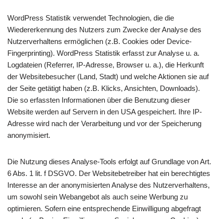
WordPress Statistik verwendet Technologien, die die
Wiedererkennung des Nutzers zum Zwecke der Analyse des
Nutzerverhaltens ermöglichen (z.B. Cookies oder Device-
Fingerprinting). WordPress Statistik erfasst zur Analyse u. a.
Logdateien (Referrer, IP-Adresse, Browser u. a.), die Herkunft
der Websitebesucher (Land, Stadt) und welche Aktionen sie auf
der Seite getätigt haben (z.B. Klicks, Ansichten, Downloads).
Die so erfassten Informationen über die Benutzung dieser
Website werden auf Servern in den USA gespeichert. Ihre IP-
Adresse wird nach der Verarbeitung und vor der Speicherung
anonymisiert.
Die Nutzung dieses Analyse-Tools erfolgt auf Grundlage von Art.
6 Abs. 1 lit. f DSGVO. Der Websitebetreiber hat ein berechtigtes
Interesse an der anonymisierten Analyse des Nutzerverhaltens,
um sowohl sein Webangebot als auch seine Werbung zu
optimieren. Sofern eine entsprechende Einwilligung abgefragt