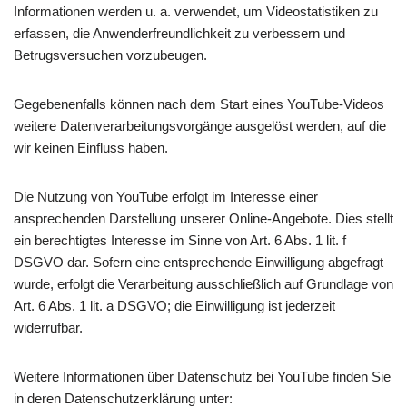
Informationen werden u. a. verwendet, um Videostatistiken zu
erfassen, die Anwenderfreundlichkeit zu verbessern und
Betrugsversuchen vorzubeugen.
Gegebenenfalls können nach dem Start eines YouTube-Videos
weitere Datenverarbeitungsvorgänge ausgelöst werden, auf die
wir keinen Einfluss haben.
Die Nutzung von YouTube erfolgt im Interesse einer
ansprechenden Darstellung unserer Online-Angebote. Dies stellt
ein berechtigtes Interesse im Sinne von Art. 6 Abs. 1 lit. f
DSGVO dar. Sofern eine entsprechende Einwilligung abgefragt
wurde, erfolgt die Verarbeitung ausschließlich auf Grundlage von
Art. 6 Abs. 1 lit. a DSGVO; die Einwilligung ist jederzeit
widerrufbar.
Weitere Informationen über Datenschutz bei YouTube finden Sie
in deren Datenschutzerklärung unter: