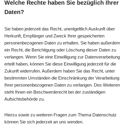
Welche Rechte haben Sie bezüglich Ihrer
Daten?
Sie haben jederzeit das Recht, unentgeltlich Auskunft über
Herkunft, Empfänger und Zweck Ihrer gespeicherten
personenbezogenen Daten zu erhalten. Sie haben außerdem
ein Recht, die Berichtigung oder Löschung dieser Daten zu
verlangen. Wenn Sie eine Einwilligung zur Datenverarbeitung
erteilt haben, können Sie diese Einwilligung jederzeit für die
Zukunft widerrufen. Außerdem haben Sie das Recht, unter
bestimmten Umständen die Einschränkung der Verarbeitung
Ihrer personenbezogenen Daten zu verlangen. Des Weiteren
steht Ihnen ein Beschwerderecht bei der zuständigen
Aufsichtsbehörde zu.
Hierzu sowie zu weiteren Fragen zum Thema Datenschutz
können Sie sich jederzeit an uns wenden.