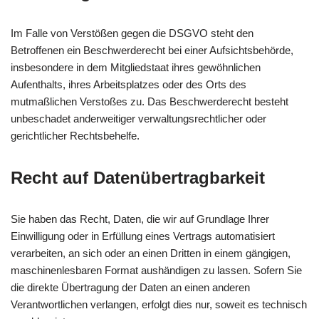
Im Falle von Verstößen gegen die DSGVO steht den
Betroffenen ein Beschwerderecht bei einer Aufsichtsbehörde,
insbesondere in dem Mitgliedstaat ihres gewöhnlichen
Aufenthalts, ihres Arbeitsplatzes oder des Orts des
mutmaßlichen Verstoßes zu. Das Beschwerderecht besteht
unbeschadet anderweitiger verwaltungsrechtlicher oder
gerichtlicher Rechtsbehelfe.
Recht auf Daten­übertrag­barkeit
Sie haben das Recht, Daten, die wir auf Grundlage Ihrer
Einwilligung oder in Erfüllung eines Vertrags automatisiert
verarbeiten, an sich oder an einen Dritten in einem gängigen,
maschinenlesbaren Format aushändigen zu lassen. Sofern Sie
die direkte Übertragung der Daten an einen anderen
Verantwortlichen verlangen, erfolgt dies nur, soweit es technisch