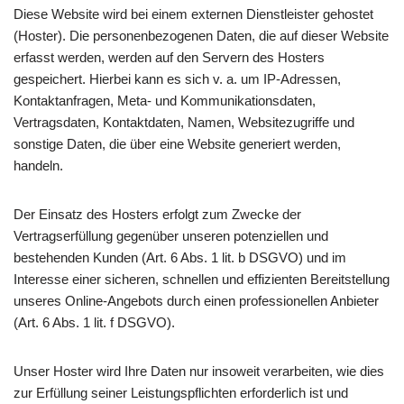
Diese Website wird bei einem externen Dienstleister gehostet
(Hoster). Die personenbezogenen Daten, die auf dieser Website
erfasst werden, werden auf den Servern des Hosters
gespeichert. Hierbei kann es sich v. a. um IP-Adressen,
Kontaktanfragen, Meta- und Kommunikationsdaten,
Vertragsdaten, Kontaktdaten, Namen, Websitezugriffe und
sonstige Daten, die über eine Website generiert werden,
handeln.
Der Einsatz des Hosters erfolgt zum Zwecke der
Vertragserfüllung gegenüber unseren potenziellen und
bestehenden Kunden (Art. 6 Abs. 1 lit. b DSGVO) und im
Interesse einer sicheren, schnellen und effizienten Bereitstellung
unseres Online-Angebots durch einen professionellen Anbieter
(Art. 6 Abs. 1 lit. f DSGVO).
Unser Hoster wird Ihre Daten nur insoweit verarbeiten, wie dies
zur Erfüllung seiner Leistungspflichten erforderlich ist und