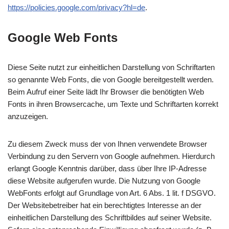
https://policies.google.com/privacy?hl=de
.
Google Web Fonts
Diese Seite nutzt zur einheitlichen Darstellung von Schriftarten
so genannte Web Fonts, die von Google bereitgestellt werden.
Beim Aufruf einer Seite lädt Ihr Browser die benötigten Web
Fonts in ihren Browsercache, um Texte und Schriftarten korrekt
anzuzeigen.
Zu diesem Zweck muss der von Ihnen verwendete Browser
Verbindung zu den Servern von Google aufnehmen. Hierdurch
erlangt Google Kenntnis darüber, dass über Ihre IP-Adresse
diese Website aufgerufen wurde. Die Nutzung von Google
WebFonts erfolgt auf Grundlage von Art. 6 Abs. 1 lit. f DSGVO.
Der Websitebetreiber hat ein berechtigtes Interesse an der
einheitlichen Darstellung des Schriftbildes auf seiner Website.