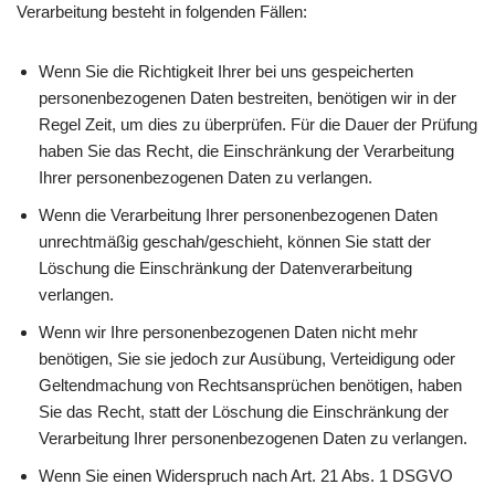
Verarbeitung besteht in folgenden Fällen:
Wenn Sie die Richtigkeit Ihrer bei uns gespeicherten
personenbezogenen Daten bestreiten, benötigen wir in der
Regel Zeit, um dies zu überprüfen. Für die Dauer der Prüfung
haben Sie das Recht, die Einschränkung der Verarbeitung
Ihrer personenbezogenen Daten zu verlangen.
Wenn die Verarbeitung Ihrer personenbezogenen Daten
unrechtmäßig geschah/geschieht, können Sie statt der
Löschung die Einschränkung der Datenverarbeitung
verlangen.
Wenn wir Ihre personenbezogenen Daten nicht mehr
benötigen, Sie sie jedoch zur Ausübung, Verteidigung oder
Geltendmachung von Rechtsansprüchen benötigen, haben
Sie das Recht, statt der Löschung die Einschränkung der
Verarbeitung Ihrer personenbezogenen Daten zu verlangen.
Wenn Sie einen Widerspruch nach Art. 21 Abs. 1 DSGVO