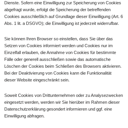
Dienste. Sofern eine Einwilligung zur Speicherung von Cookies
abgefragt wurde, erfolgt die Speicherung der betreffenden
Cookies ausschließlich auf Grundlage dieser Einwilligung (Art. 6
Abs. 1 lit. a DSGVO); die Einwilligung ist jederzeit widerrufbar.
Sie können Ihren Browser so einstellen, dass Sie über das
Setzen von Cookies informiert werden und Cookies nur im
Einzelfall erlauben, die Annahme von Cookies für bestimmte
Fälle oder generell ausschließen sowie das automatische
Löschen der Cookies beim Schließen des Browsers aktivieren.
Bei der Deaktivierung von Cookies kann die Funktionalität
dieser Website eingeschränkt sein.
Soweit Cookies von Drittunternehmen oder zu Analysezwecken
eingesetzt werden, werden wir Sie hierüber im Rahmen dieser
Datenschutzerklärung gesondert informieren und ggf. eine
Einwilligung abfragen.